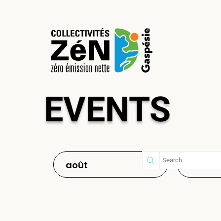
EVENTS