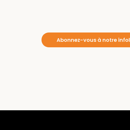
Abonnez-vous à notre infol