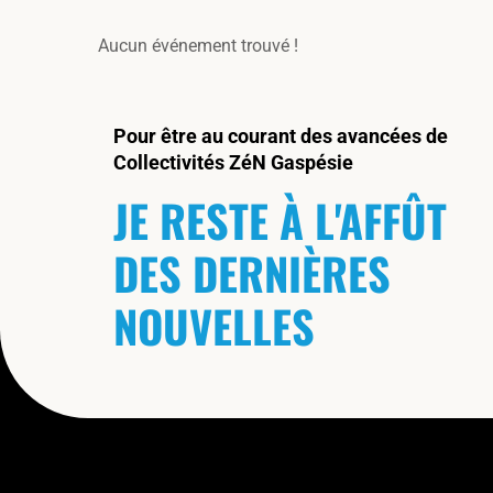
Aucun événement trouvé !
Pour être au courant des avancées de
Collectivités ZéN Gaspésie
JE RESTE À L'AFFÛT
DES DERNIÈRES
NOUVELLES