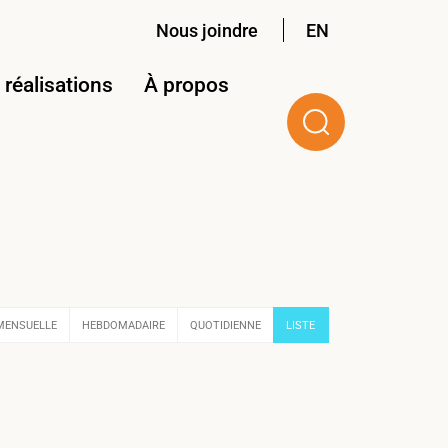
Nous joindre
EN
réalisations
À propos
MENSUELLE
HEBDOMADAIRE
QUOTIDIENNE
LISTE