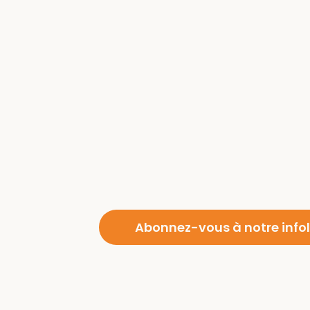
Abonnez-vous à notre infol