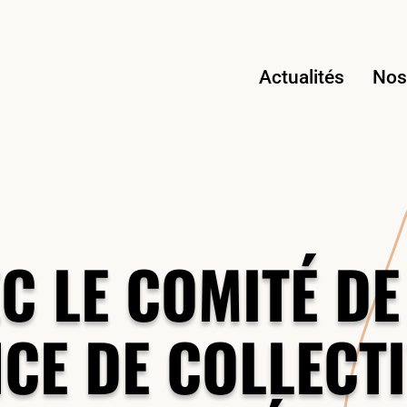
Actualités
Nos 
EC LE COMITÉ DE
E DE COLLECTI