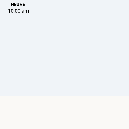
HEURE
10:00 am