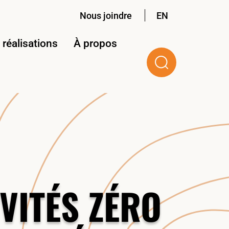
Nous joindre
EN
réalisations
À propos
VITÉS ZÉRO