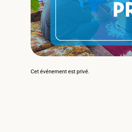
Cet événement est privé.