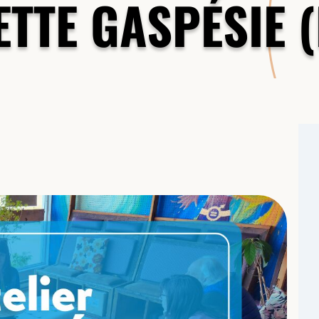
ETTE GASPÉSIE (