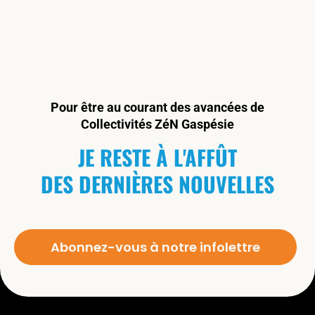
Pour être au courant des avancées de
Collectivités ZéN Gaspésie
JE RESTE À L'AFFÛT
DES DERNIÈRES NOUVELLES
Abonnez-vous à notre infolettre