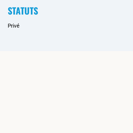
STATUTS
Privé