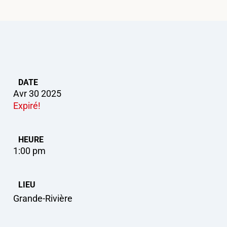
DATE
Avr 30 2025
Expiré!
HEURE
1:00 pm
LIEU
Grande-Rivière