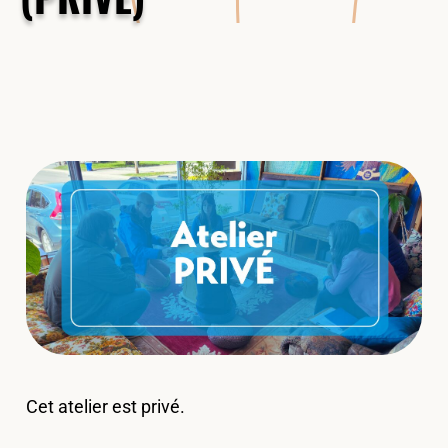
Cet atelier est privé.