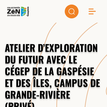
ATELIER D’EXPLORATION
DU FUTUR AVEC LE
CÉGEP DE LA GASPÉSIE
ET DES ÎLES, CAMPUS DE
GRANDE-RIVIÈRE
(PRIVÉ)