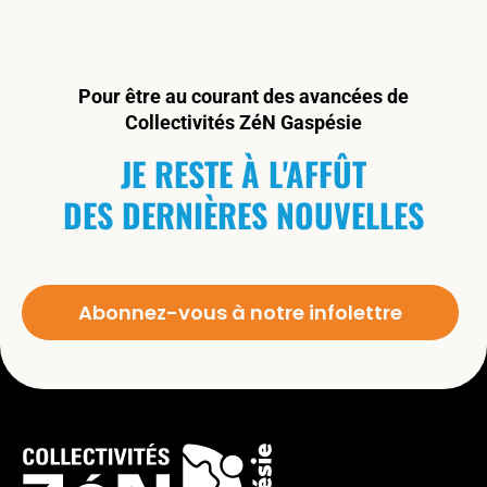
Pour être au courant des avancées de
Collectivités ZéN Gaspésie
JE RESTE À L'AFFÛT
DES DERNIÈRES NOUVELLES
Abonnez-vous à notre infolettre