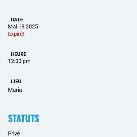
DATE
Mai 13 2025
Expiré!
HEURE
12:00 pm
LIEU
Maria
STATUTS
Privé