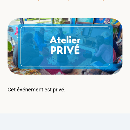
Cet événement est privé.