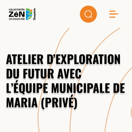
ATELIER D’EXPLORATION
DU FUTUR AVEC
L’ÉQUIPE MUNICIPALE DE
MARIA (PRIVÉ)