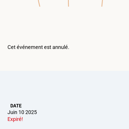
Cet événement est annulé.
DATE
Juin 10 2025
Expiré!