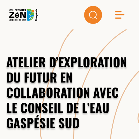
ATELIER D’EXPLORATION
DU FUTUR EN
COLLABORATION AVEC
LE CONSEIL DE L’EAU
GASPÉSIE SUD