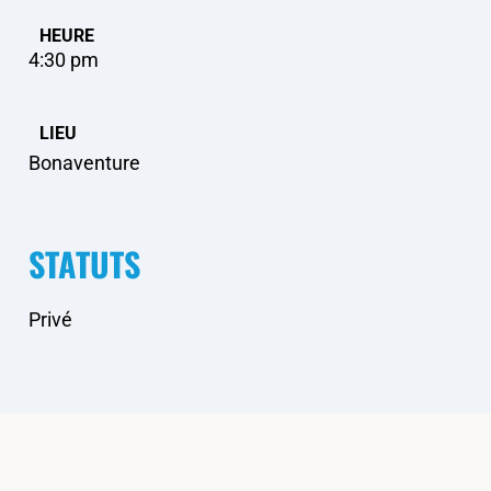
HEURE
4:30 pm
LIEU
Bonaventure
STATUTS
Privé