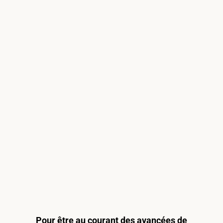
Pour être au courant des avancées de