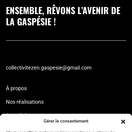
ENSEMBLE, RÊVONS L’AVENIR DE
LA GASPÉSIE !
collectivitezen.gaspesie@gmail.com
À propos
Nos réalisations
Actualités
Gérer le consentement
Nous joindre