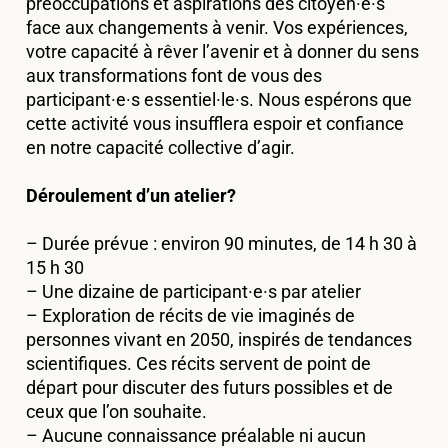
préoccupations et aspirations des citoyen·e·s
face aux changements à venir. Vos expériences,
votre capacité à rêver l’avenir et à donner du sens
aux transformations font de vous des
participant·e·s essentiel·le·s. Nous espérons que
cette activité vous insufflera espoir et confiance
en notre capacité collective d’agir.
Déroulement d’un atelier?
– Durée prévue : environ 90 minutes, de 14 h 30 à
15 h 30
– Une dizaine de participant·e·s par atelier
– Exploration de récits de vie imaginés de
personnes vivant en 2050, inspirés de tendances
scientifiques. Ces récits servent de point de
départ pour discuter des futurs possibles et de
ceux que l’on souhaite.
– Aucune connaissance préalable ni aucun