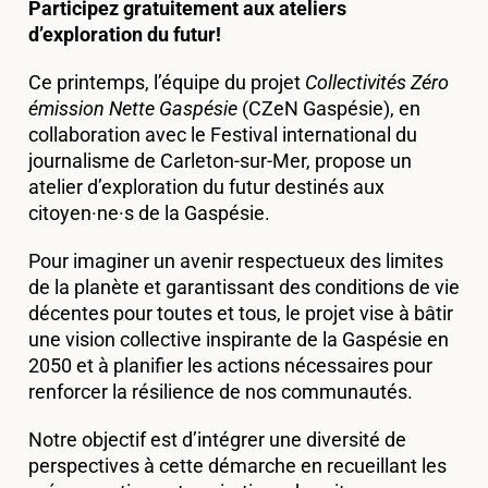
Participez gratuitement aux ateliers
d’exploration du futur!
Ce printemps, l’équipe du projet
Collectivités Zéro
émission Nette Gaspésie
(CZeN Gaspésie), en
collaboration avec le Festival international du
journalisme de Carleton-sur-Mer, propose un
atelier d’exploration du futur destinés aux
citoyen·ne·s de la Gaspésie.
Pour imaginer un avenir respectueux des limites
de la planète et garantissant des conditions de vie
décentes pour toutes et tous, le projet vise à bâtir
une vision collective inspirante de la Gaspésie en
2050 et à planifier les actions nécessaires pour
renforcer la résilience de nos communautés.
Notre objectif est d’intégrer une diversité de
perspectives à cette démarche en recueillant les