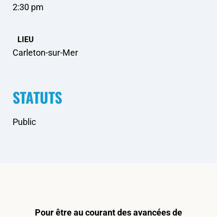
2:30 pm
LIEU
Carleton-sur-Mer
STATUTS
Public
Pour être au courant des avancées de