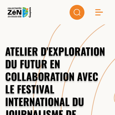
ATELIER D’EXPLORATION
DU FUTUR EN
COLLABORATION AVEC
LE FESTIVAL
INTERNATIONAL DU
JOURNALISME DE