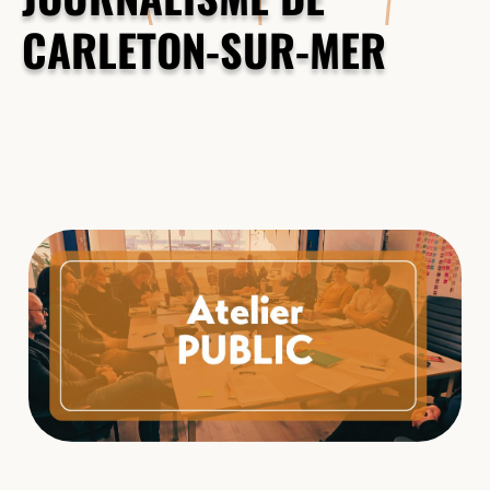
CARLETON-SUR-MER