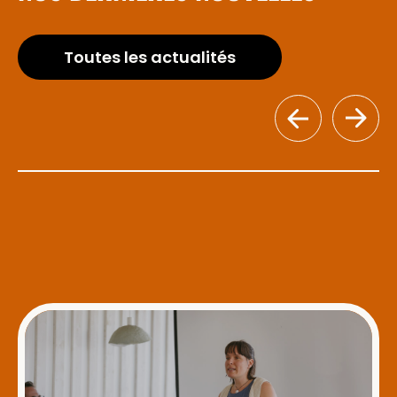
Toutes les actualités