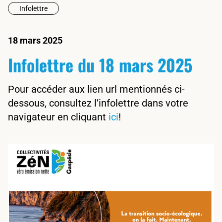
Infolettre
18 mars 2025
Infolettre du 18 mars 2025
Pour accéder aux lien url mentionnés ci-
dessous, consultez l’infolettre dans votre
navigateur en cliquant
ici
!