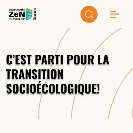
C’EST PARTI POUR LA
TRANSITION
SOCIOÉCOLOGIQUE!