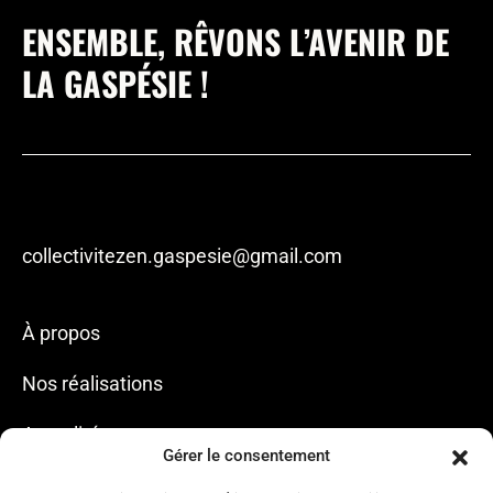
ENSEMBLE, RÊVONS L’AVENIR DE
LA GASPÉSIE !
collectivitezen.gaspesie@gmail.com
À propos
Nos réalisations
Actualités
Gérer le consentement
Nous joindre